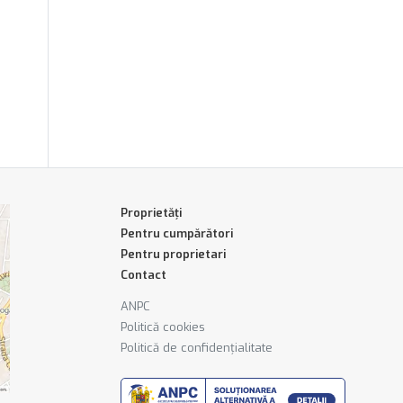
Proprietăți
Pentru cumpărători
Pentru proprietari
Contact
ANPC
Politică cookies
Politică de confidențialitate