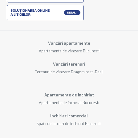
Vânzări apartamente
Apartamente de vânzare Bucuresti
Vânzări terenuri
Terenuri de vânzare Dragomiresti-Deal
Apartamente de închiriat
Apartamente de închiriat Bucuresti
Închirieri comercial
Spații de birouri de închiriat Bucuresti