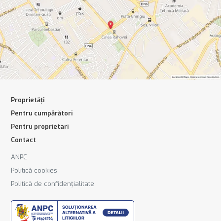
Proprietăți
Pentru cumpărători
Pentru proprietari
Contact
ANPC
Politică cookies
Politică de confidențialitate