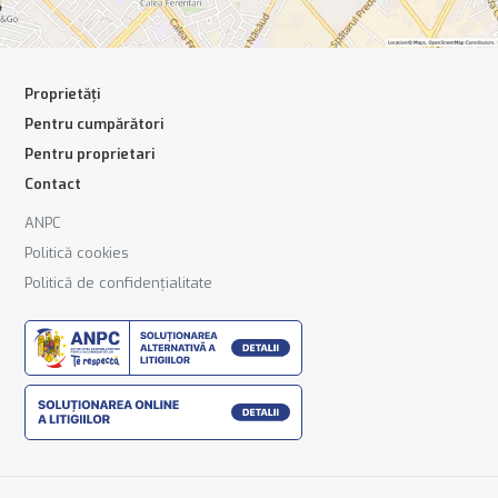
Proprietăți
Pentru cumpărători
Pentru proprietari
Contact
ANPC
Politică cookies
Politică de confidențialitate