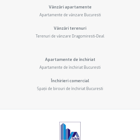
Vânzări apartamente
Apartamente de vânzare Bucuresti
Vânzări terenuri
Terenuri de vânzare Dragomiresti-Deal
Apartamente de închiriat
Apartamente de închiriat Bucuresti
Închirieri comercial
Spații de birouri de închiriat Bucuresti