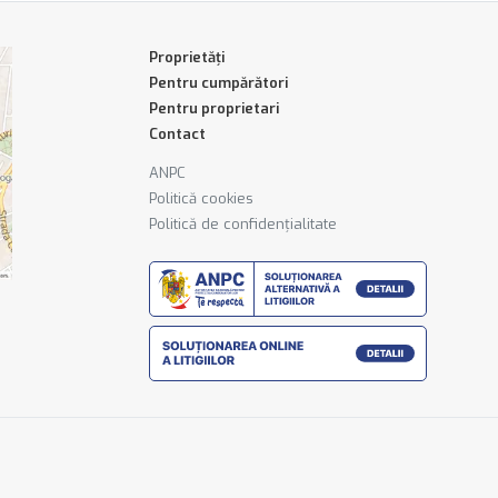
Proprietăți
Pentru cumpărători
Pentru proprietari
Contact
ANPC
Politică cookies
Politică de confidențialitate