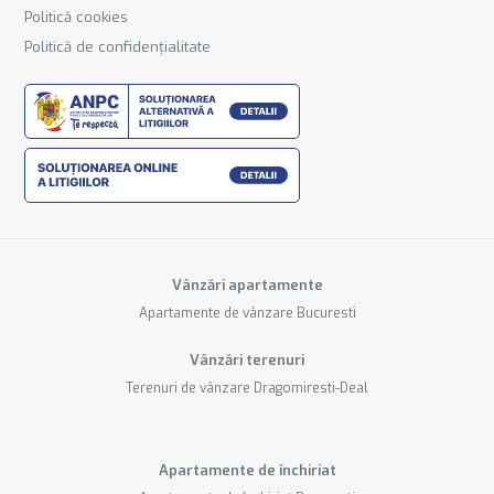
Politică cookies
Politică de confidențialitate
Vânzări apartamente
Apartamente de vânzare Bucuresti
Vânzări terenuri
Terenuri de vânzare Dragomiresti-Deal
Apartamente de închiriat