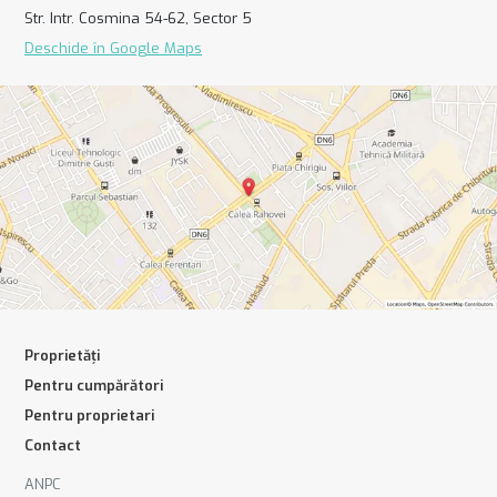
Str. Intr. Cosmina 54-62, Sector 5
Deschide în Google Maps
Proprietăți
Pentru cumpărători
Pentru proprietari
Contact
ANPC