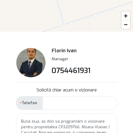
Florin Ivan
Manager
0754461931
Solicită chiar acum o vizionare
Telefon