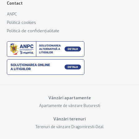
Contact
ANPC
Politică cookies
Politică de confidențialitate
Vânzări apartamente
Apartamente de vânzare Bucuresti
Vânzări terenuri
Terenuri de vânzare Dragomiresti-Deal