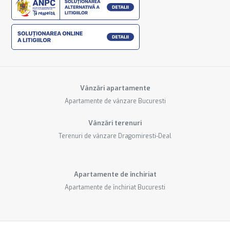
Vânzări apartamente
Apartamente de vânzare Bucuresti
Vânzări terenuri
Terenuri de vânzare Dragomiresti-Deal
Apartamente de închiriat
Apartamente de închiriat Bucuresti