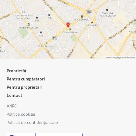
Proprietăți
Pentru cumpărători
Pentru proprietari
Contact
ANPC
Politică cookies
Politică de confidențialitate