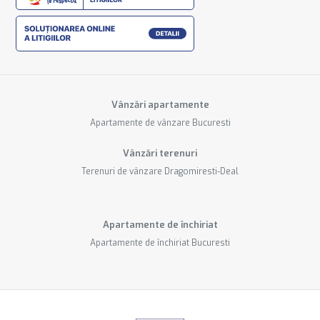
Vânzări apartamente
Apartamente de vânzare Bucuresti
Vânzări terenuri
Terenuri de vânzare Dragomiresti-Deal
Apartamente de închiriat
Apartamente de închiriat Bucuresti