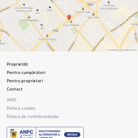
Proprietăți
Pentru cumpărători
Pentru proprietari
Contact
ANPC
Politică cookies
Politică de confidențialitate