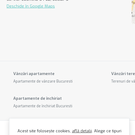
Deschide în Google Maps
Vânzări apartamente
Vânzări tere
Apartamente de vânzare Bucuresti
Terenuri de v
Apartamente de închiriat
Apartamente de închiriat Bucuresti
Acest site folosește cookies,
află detalii
.
Alege ce tipuri