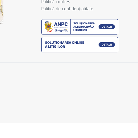
Politică cookies
Politică de confidențialitate