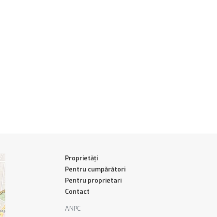
Proprietăți
Pentru cumpărători
Pentru proprietari
Contact
ANPC