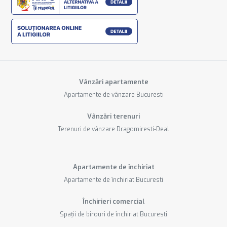
Vânzări apartamente
Apartamente de vânzare Bucuresti
Vânzări terenuri
Terenuri de vânzare Dragomiresti-Deal
Apartamente de închiriat
Apartamente de închiriat Bucuresti
Închirieri comercial
Spații de birouri de închiriat Bucuresti