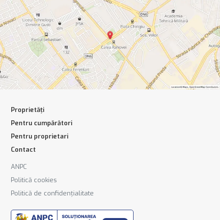
Proprietăți
Pentru cumpărători
Pentru proprietari
Contact
ANPC
Politică cookies
Politică de confidențialitate