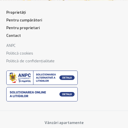
Proprietăți
Pentru cumpărători
Pentru proprietari
Contact
ANPC
Politică cookies
Politică de confidențialitate
Vânzări apartamente