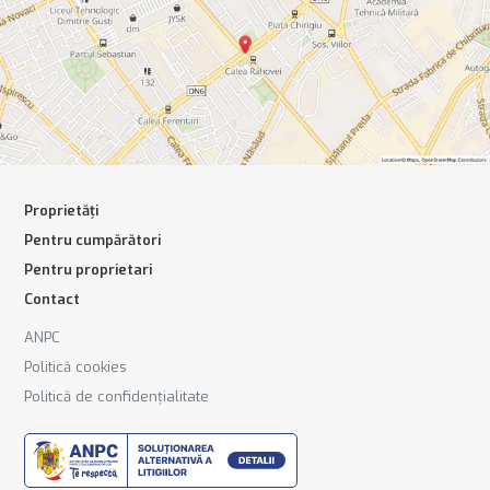
Proprietăți
Pentru cumpărători
Pentru proprietari
Contact
ANPC
Politică cookies
Politică de confidențialitate