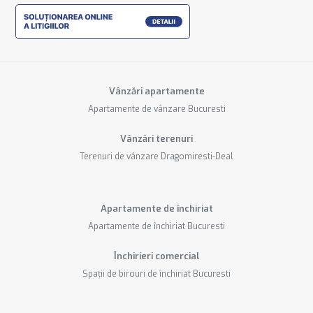
Vânzări apartamente
Apartamente de vânzare Bucuresti
Vânzări terenuri
Terenuri de vânzare Dragomiresti-Deal
Apartamente de închiriat
Apartamente de închiriat Bucuresti
Închirieri comercial
Spații de birouri de închiriat Bucuresti