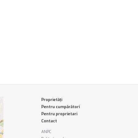
Proprietăți
Pentru cumpărători
Pentru proprietari
Contact
ANPC