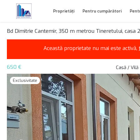
Proprietăți
Pentru cumpărători
Pentr
Bd Dimitrie Cantemir, 350 m metrou Tineretului, casa 
Această proprietate nu mai este activă,
650 €
Casă / Vilă
Exclusivitate