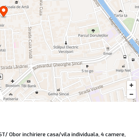
T/ Obor inchiriere casa/vila individuala, 4 camere,