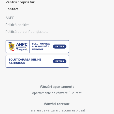
Pentru proprietari
Contact
ANPC
Politică cookies
Politică de confidențialitate
Vânzări apartamente
Apartamente de vânzare Bucuresti
Vânzări terenuri
Terenuri de vânzare Dragomiresti-Deal