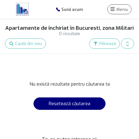
Sună acum
Meniu
Apartamente de închiriat în Bucuresti, zona Militari
0 rezultate
Caută din nou
Filtrează
Nu există rezultate pentru căutarea ta
Resetează căutarea