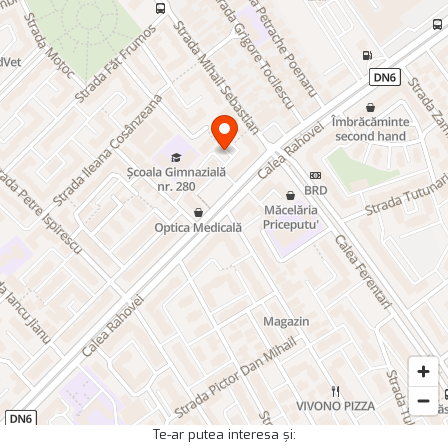
Te-ar putea interesa și: