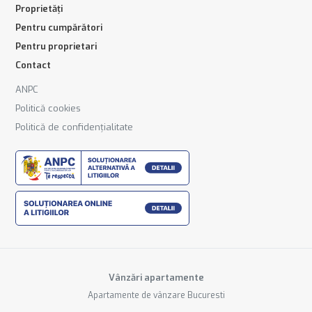
Proprietăți
Pentru cumpărători
Pentru proprietari
Contact
ANPC
Politică cookies
Politică de confidențialitate
Vânzări apartamente
Apartamente de vânzare Bucuresti