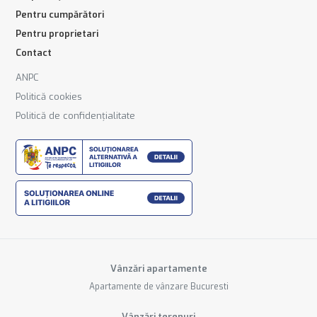
Pentru cumpărători
Pentru proprietari
Contact
ANPC
Politică cookies
Politică de confidențialitate
Vânzări apartamente
Apartamente de vânzare Bucuresti
Vânzări terenuri