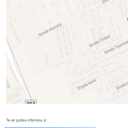
Te-ar putea interesa și: