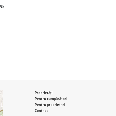
 0%
Proprietăți
Pentru cumpărători
Pentru proprietari
Contact